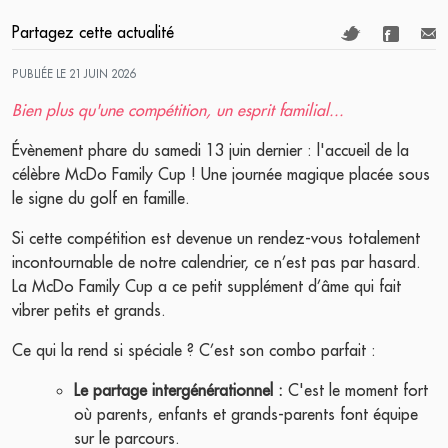
Partagez cette actualité
PUBLIÉE LE 21 JUIN 2026
Bien plus qu'une compétition, un esprit familial...
Évènement phare du samedi 13 juin dernier : l'accueil de la
célèbre McDo Family Cup ! Une journée magique placée sous
le signe du golf en famille.
Si cette compétition est devenue un rendez-vous totalement
incontournable de notre calendrier, ce n’est pas par hasard.
La McDo Family Cup a ce petit supplément d’âme qui fait
vibrer petits et grands.
Ce qui la rend si spéciale ? C’est son combo parfait :
Le partage intergénérationnel :
C'est le moment fort
où parents, enfants et grands-parents font équipe
sur le parcours.