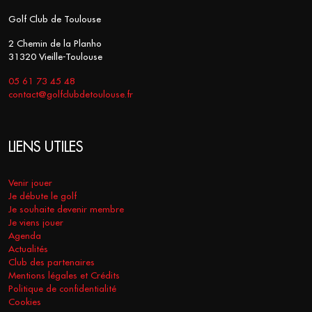
Golf Club de Toulouse
2 Chemin de la Planho
31320 Vieille-Toulouse
05 61 73 45 48
contact@golfclubdetoulouse.fr
LIENS UTILES
Venir jouer
Je débute le golf
Je souhaite devenir membre
Je viens jouer
Agenda
Actualités
Club des partenaires
Mentions légales et Crédits
Politique de confidentialité
Cookies