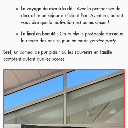
Le voyage de rêve à la clé :
Avec la perspective de
décrocher un séjour de folie à Port Aventura, autant
vous dire que la motivation est au maximum !
Le final en beauté :
On oublie le protocole classique,
la remise des prix se joue en mode
garden-party
.
Bref, un samedi de pur plaisir où les souvenirs en famille
comptent autant que les scores.