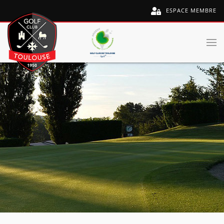
ESPACE MEMBRE