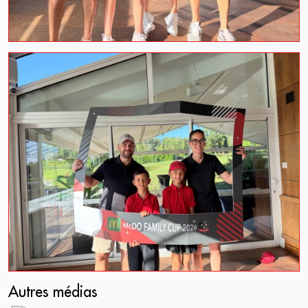
Autres médias