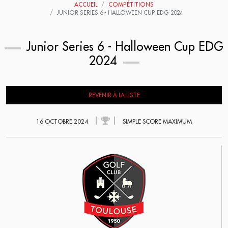
ACCUEIL
COMPÉTITIONS
JUNIOR SERIES 6 - HALLOWEEN CUP EDG 2024
Junior Series 6 - Halloween Cup EDG
2024
REVENIR À LA LISTE
16 OCTOBRE 2024
SIMPLE SCORE MAXIMUM