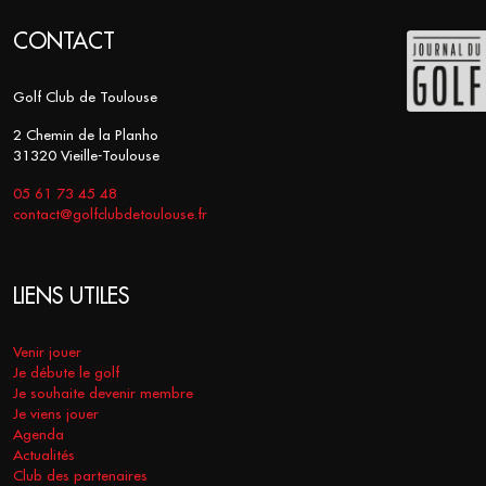
CONTACT
Golf Club de Toulouse
2 Chemin de la Planho
31320 Vieille-Toulouse
05 61 73 45 48
contact@golfclubdetoulouse.fr
LIENS UTILES
Venir jouer
Je débute le golf
Je souhaite devenir membre
Je viens jouer
Agenda
Actualités
Club des partenaires