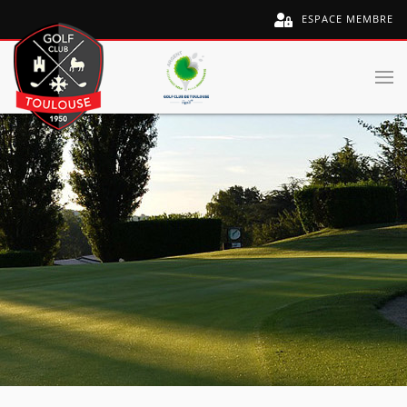
ESPACE MEMBRE